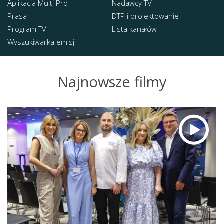
Aplikacja Multi Pro
Nadawcy TV
Prasa
DTP i projektowanie
Program TV
Lista kanałów
Wyszukiwarka emisji
Najnowsze filmy