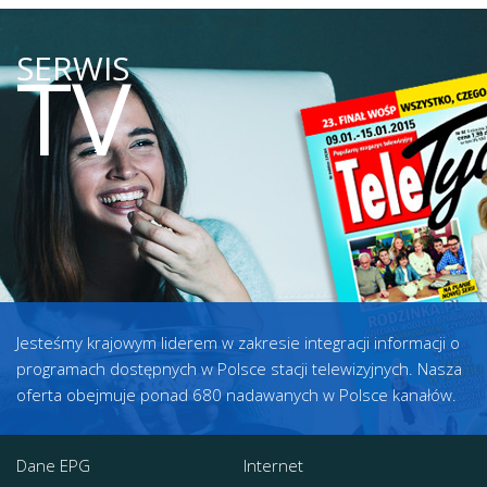
SERWIS
TV
Jesteśmy krajowym liderem w zakresie integracji informacji o
programach dostępnych w Polsce stacji telewizyjnych. Nasza
oferta obejmuje ponad 680 nadawanych w Polsce kanałów.
Dane EPG
Internet